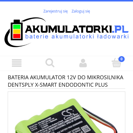
Zarejestruj się
Zaloguj się
BATERIA AKUMULATOR 12V DO MIKROSILNIKA
DENTSPLY X-SMART ENDODONTIC PLUS