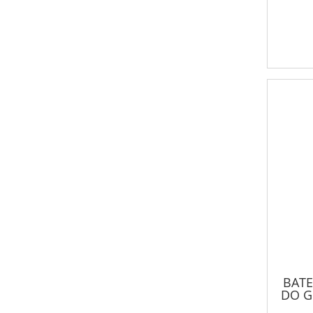
BATE
DO G