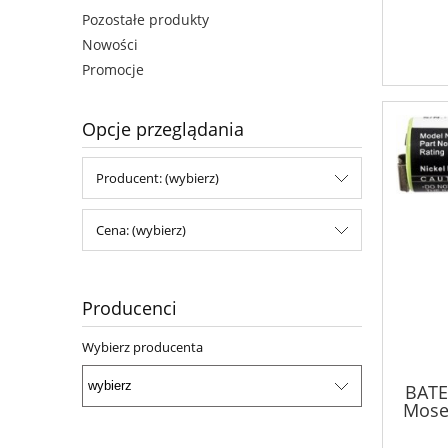
Pozostałe produkty
Nowości
Promocje
Opcje przeglądania
Producent: (wybierz)
Cena: (wybierz)
Producenci
Wybierz producenta
BATE
Mose