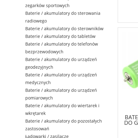
zegarków sportowych
Baterie / akumulatory do sterowania
radiowego
Baterie / akumulatory do sterowników
Baterie / akumulatory do tabletów
Baterie / akumulatory do telefonów
bezprzewodowych
Baterie / akumulatory do urządzeń
geodezyjnych
Baterie / akumulatory do urządzeń
medycznych
Baterie / akumulatory do urządzeń
pomiarowych
Baterie / akumulatory do wiertarek i
wkrętarek
BATE
Baterie / akumulatory do pozostałych
DO G
zastosowań
Ładowarki / zasilacze