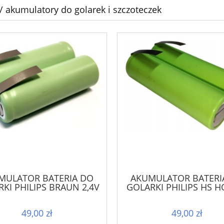
 / akumulatory do golarek i szczoteczek
MULATOR BATERIA DO
AKUMULATOR BATERI
KI PHILIPS BRAUN 2,4V
GOLARKI PHILIPS HS H
49,00 zł
49,00 zł