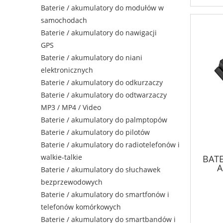
Baterie / akumulatory do modułów w
samochodach
Baterie / akumulatory do nawigacji
GPS
Baterie / akumulatory do niani
elektronicznych
Baterie / akumulatory do odkurzaczy
Baterie / akumulatory do odtwarzaczy
MP3 / MP4 / Video
Baterie / akumulatory do palmptopów
Baterie / akumulatory do pilotów
Baterie / akumulatory do radiotelefonów i
walkie-talkie
BATE
A
Baterie / akumulatory do słuchawek
A
bezprzewodowych
Baterie / akumulatory do smartfonów i
telefonów komórkowych
Baterie / akumulatory do smartbandów i