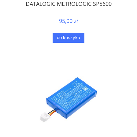
DATALOGIC METROLOGIC SP5600
95,00 zł
do koszyka