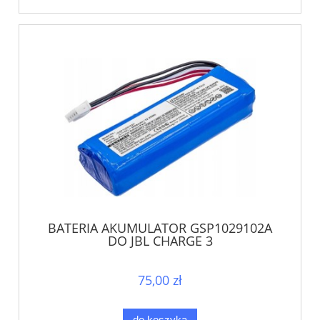
BATERIA AKUMULATOR GSP1029102A
DO JBL CHARGE 3
75,00 zł
do koszyka