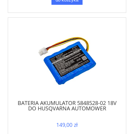
BATERIA AKUMULATOR 5848528-02 18V
DO HUSQVARNA AUTOMOWER
GARDENA SILENO
149,00 zł