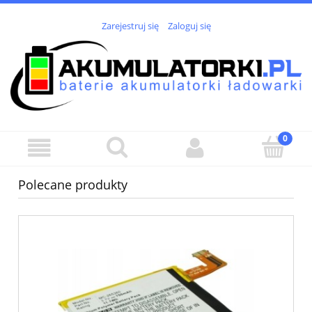
Zarejestruj się
Zaloguj się
Polecane produkty