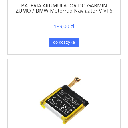
BATERIA AKUMULATOR DO GARMIN
ZUMO / BMW Motorrad Navigator V VI 6
Endurance
139,00 zł
do koszyka