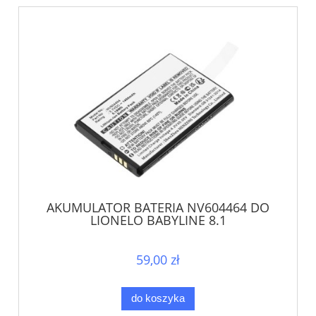
AKUMULATOR BATERIA NV604464 DO
LIONELO BABYLINE 8.1
59,00 zł
do koszyka