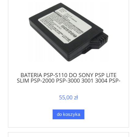
BATERIA PSP-S110 DO SONY PSP LITE
SLIM PSP-2000 PSP-3000 3001 3004 PSP-
3008
55,00 zł
do koszyka