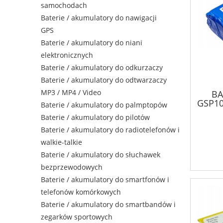
samochodach
Baterie / akumulatory do nawigacji
GPS
Baterie / akumulatory do niani
elektronicznych
Baterie / akumulatory do odkurzaczy
Baterie / akumulatory do odtwarzaczy
MP3 / MP4 / Video
BA
GSP10
Baterie / akumulatory do palmptopów
Baterie / akumulatory do pilotów
Baterie / akumulatory do radiotelefonów i
walkie-talkie
Baterie / akumulatory do słuchawek
bezprzewodowych
Baterie / akumulatory do smartfonów i
telefonów komórkowych
Baterie / akumulatory do smartbandów i
zegarków sportowych