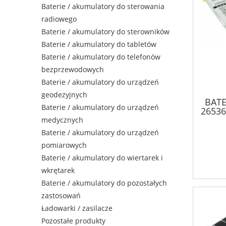
Baterie / akumulatory do sterowania
radiowego
Baterie / akumulatory do sterowników
Baterie / akumulatory do tabletów
Baterie / akumulatory do telefonów
bezprzewodowych
Baterie / akumulatory do urządzeń
geodezyjnych
BAT
Baterie / akumulatory do urządzeń
26536
medycznych
Baterie / akumulatory do urządzeń
pomiarowych
Baterie / akumulatory do wiertarek i
wkrętarek
Baterie / akumulatory do pozostałych
zastosowań
Ładowarki / zasilacze
Pozostałe produkty