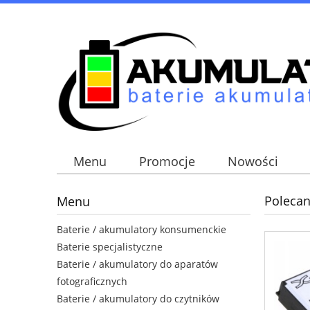
Menu
Promocje
Nowości
Polecan
Menu
Baterie / akumulatory konsumenckie
Baterie specjalistyczne
Baterie / akumulatory do aparatów
fotograficznych
Baterie / akumulatory do czytników