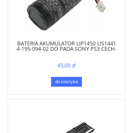
BATERIA AKUMULATOR LIP1450 LIS1441
4-195-094-02 DO PADA SONY PS3 CECH-
ZCM1
45,00 zł
do koszyka