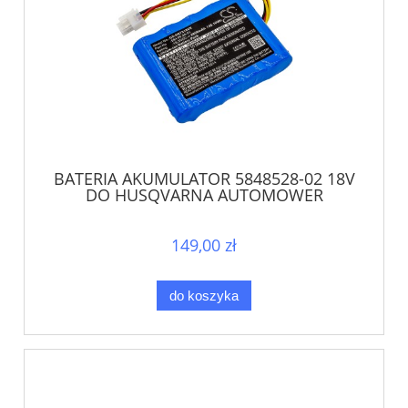
BATERIA AKUMULATOR 5848528-02 18V
DO HUSQVARNA AUTOMOWER
GARDENA SILENO
149,00 zł
do koszyka