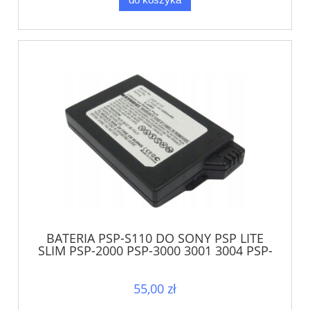
BATERIA PSP-S110 DO SONY PSP LITE
SLIM PSP-2000 PSP-3000 3001 3004 PSP-
3008
55,00 zł