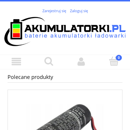
Zarejestruj się
Zaloguj się
Polecane produkty