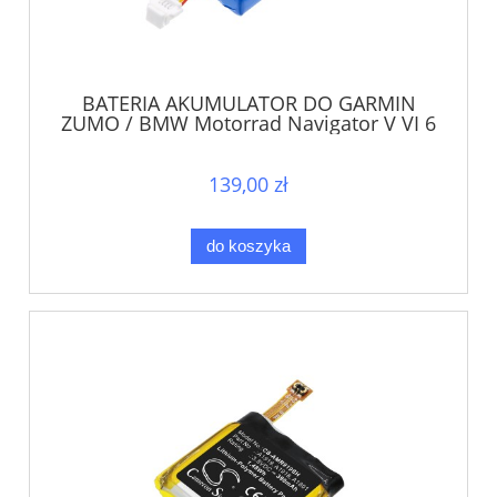
BATERIA AKUMULATOR DO GARMIN
ZUMO / BMW Motorrad Navigator V VI 6
Endurance
139,00 zł
do koszyka