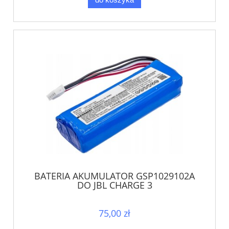
BATERIA AKUMULATOR GSP1029102A
DO JBL CHARGE 3
75,00 zł