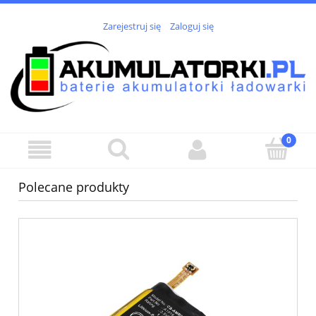
Zarejestruj się
Zaloguj się
Polecane produkty