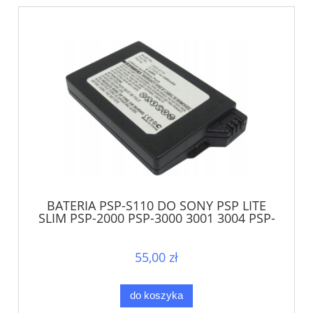
BATERIA PSP-S110 DO SONY PSP LITE
SLIM PSP-2000 PSP-3000 3001 3004 PSP-
3008
55,00 zł
do koszyka