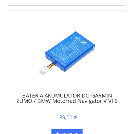
BATERIA AKUMULATOR DO GARMIN
ZUMO / BMW Motorrad Navigator V VI 6
Endurance
139,00 zł
do koszyka