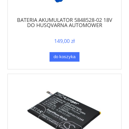
BATERIA AKUMULATOR 5848528-02 18V
DO HUSQVARNA AUTOMOWER
GARDENA SILENO
149,00 zł
do koszyka