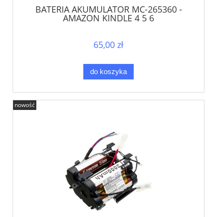
BATERIA AKUMULATOR MC-265360 -
AMAZON KINDLE 4 5 6
65,00 zł
do koszyka
nowość