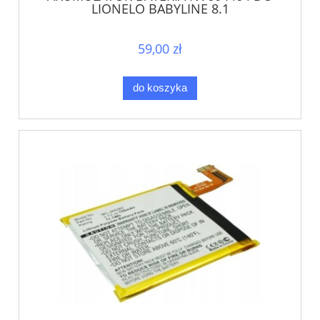
LIONELO BABYLINE 8.1
59,00 zł
do koszyka